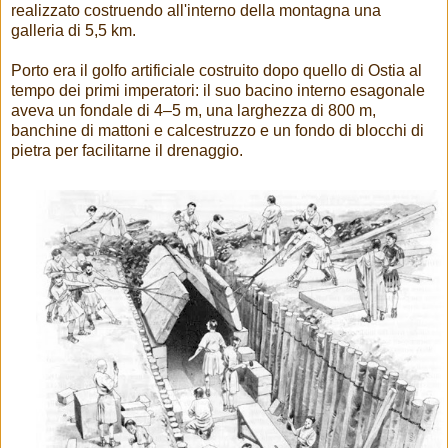
realizzato costruendo all'interno della montagna una
galleria di 5,5 km.
Porto era il golfo artificiale costruito dopo quello di Ostia al
tempo dei primi imperatori: il suo bacino interno esagonale
aveva un fondale di 4–5 m, una larghezza di 800 m,
banchine di mattoni e calcestruzzo e un fondo di blocchi di
pietra per facilitarne il drenaggio.