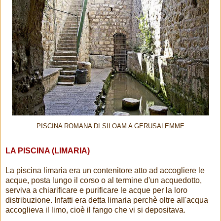
PISCINA ROMANA DI SILOAM A GERUSALEMME
LA PISCINA (LIMARIA)
La piscina limaria era un contenitore atto ad accogliere le
acque, posta lungo il corso o al termine d'un acquedotto,
serviva a chiarificare e purificare le acque per la loro
distribuzione. Infatti era detta limaria perchè oltre all'acqua
accoglieva il limo, cioè il fango che vi si depositava.