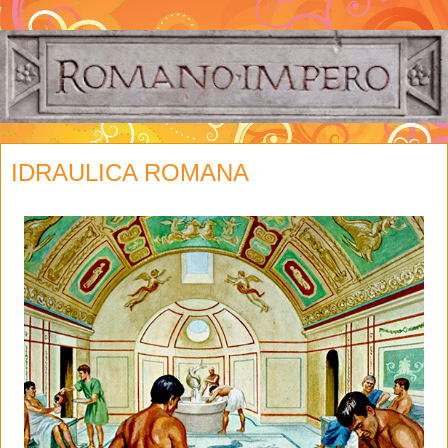
IDRAULICA ROMANA