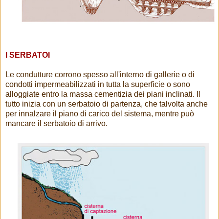
I SERBATOI
Le condutture corrono spesso all'interno di gallerie o di
condotti impermeabilizzati in tutta la superficie o sono
alloggiate entro la massa cementizia dei piani inclinati. Il
tutto inizia con un serbatoio di partenza, che talvolta anche
per innalzare il piano di carico del sistema, mentre può
mancare il serbatoio di arrivo.