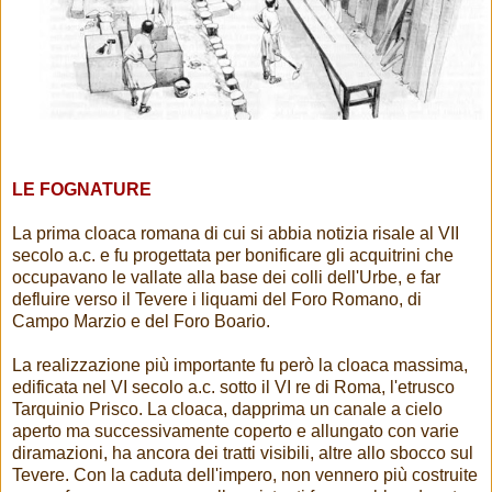
LE FOGNATURE
La prima cloaca romana di cui si abbia notizia risale al VII
secolo a.c. e fu progettata per bonificare gli acquitrini che
occupavano le vallate alla base dei colli dell'Urbe, e far
defluire verso il Tevere i liquami del Foro Romano, di
Campo Marzio e del Foro Boario.
La realizzazione più importante fu però la cloaca massima,
edificata nel VI secolo a.c. sotto il VI re di Roma, l'etrusco
Tarquinio Prisco. La cloaca, dapprima un canale a cielo
aperto ma successivamente coperto e allungato con varie
diramazioni, ha ancora dei tratti visibili, altre allo sbocco sul
Tevere. Con la caduta dell'impero, non vennero più costruite