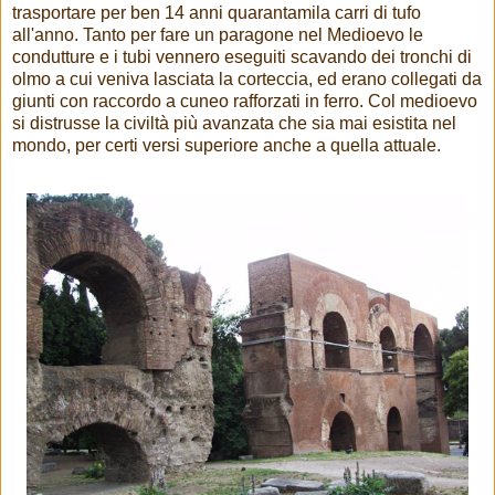
trasportare per ben 14 anni quarantamila carri di tufo
all'anno. Tanto per fare un paragone nel Medioevo le
condutture e i tubi vennero eseguiti scavando dei tronchi di
olmo a cui veniva lasciata la corteccia, ed erano collegati da
giunti con raccordo a cuneo rafforzati in ferro. Col medioevo
si distrusse la civiltà più avanzata che sia mai esistita nel
mondo, per certi versi superiore anche a quella attuale.