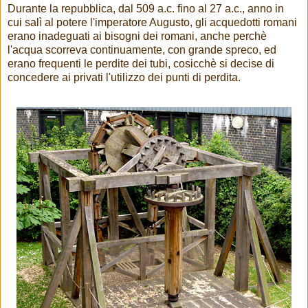
Durante la repubblica, dal 509 a.c. fino al 27 a.c., anno in
cui salì al potere l'imperatore Augusto, gli acquedotti romani
erano inadeguati ai bisogni dei romani, anche perchè
l'acqua scorreva continuamente, con grande spreco, ed
erano frequenti le perdite dei tubi, cosicchè si decise di
concedere ai privati l'utilizzo dei punti di perdita.