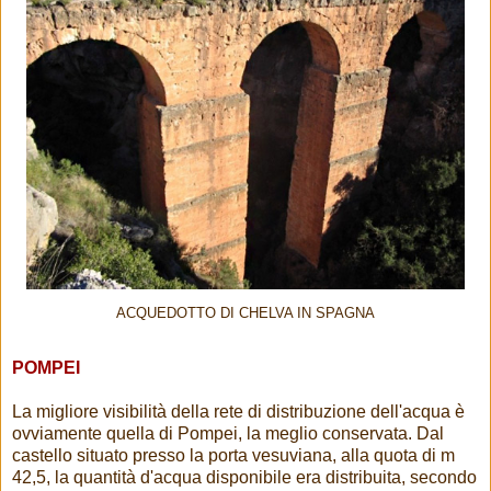
ACQUEDOTTO DI CHELVA IN SPAGNA
POMPEI
La migliore visibilità della rete di distribuzione dell'acqua è
ovviamente quella di Pompei, la meglio conservata. Dal
castello situato presso la porta vesuviana, alla quota di m
42,5, la quantità d'acqua disponibile era distribuita, secondo