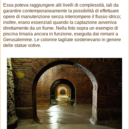
Essa poteva raggiungere alti livelli di complessità, tali da
garantire contemporaneamente la possibilità di effettuare
opere di manutenzione senza interrompere il flusso idrico;
inoltre, erano essenziali quando la captazione avveniva
direttamente da un fiume. Nella foto sopra un esempio di
piscina limaria ancora in funzione, eseguita dai romani a
Gerusalemme. Le colonne tagliate sostenevano in genere
delle statue votive.