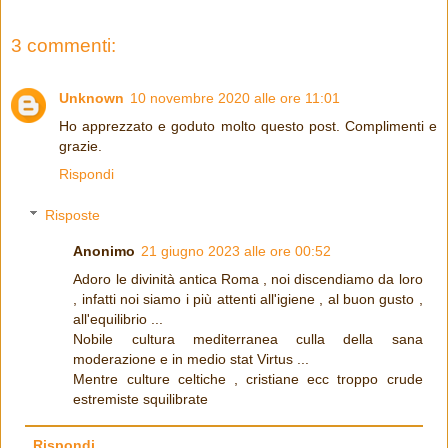
3 commenti:
Unknown
10 novembre 2020 alle ore 11:01
Ho apprezzato e goduto molto questo post. Complimenti e
grazie.
Rispondi
Risposte
Anonimo
21 giugno 2023 alle ore 00:52
Adoro le divinità antica Roma , noi discendiamo da loro
, infatti noi siamo i più attenti all'igiene , al buon gusto ,
all'equilibrio ...
Nobile cultura mediterranea culla della sana
moderazione e in medio stat Virtus ...
Mentre culture celtiche , cristiane ecc troppo crude
estremiste squilibrate
Rispondi