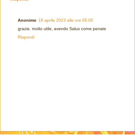
Anonimo
18 aprile 2023 alle ore 05:00
grazie. molto utile, avendo Salus come penate
Rispondi