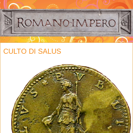
CULTO DI SALUS