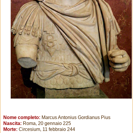
Nome completo:
Marcus Antonius Gordianus Pius
Nascita:
Roma, 20 gennaio 225
Morte:
Circesium, 11 febbraio 244