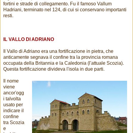
fortini e strade di collegamento. Fu il famoso Vallum
Hadriani, terminato nel 124, di cui si conservano importanti
resti.
IL VALLO DI ADRIANO
Il Vallo di Adriano era una fortificazione in pietra, che
anticamente segnava il confine tra la provincia romana
occupata della Britannia e la Caledonia (l'attuale Scozia).
Questa fortificazione divideva l'isola in due parti.
Il nome
viene
ancor'ogg
i talvolta
usato per
indicare il
confine
tra Scozia
e