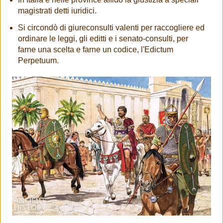
magistrati detti iuridici.
Si circondò di giureconsulti valenti per raccogliere ed
ordinare le leggi, gli editti e i senato-consulti, per
farne una scelta e farne un codice, l'Edictum
Perpetuum.