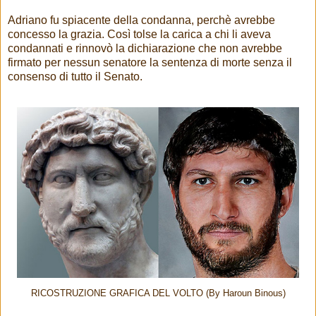
Adriano fu spiacente della condanna, perchè avrebbe
concesso la grazia. Così tolse la carica a chi li aveva
condannati e rinnovò la dichiarazione che non avrebbe
firmato per nessun senatore la sentenza di morte senza il
consenso di tutto il Senato.
RICOSTRUZIONE GRAFICA DEL VOLTO (By Haroun Binous)