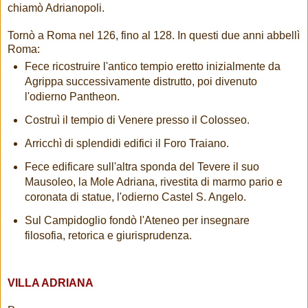
chiamò Adrianopoli.
Tornò a Roma nel 126, fino al 128. In questi due anni abbellì
Roma:
Fece ricostruire l'antico tempio eretto inizialmente da
Agrippa successivamente distrutto, poi divenuto
l'odierno Pantheon.
Costruì il tempio di Venere presso il Colosseo.
Arricchì di splendidi edifici il Foro Traiano.
Fece edificare sull'altra sponda del Tevere il suo
Mausoleo, la Mole Adriana, rivestita di marmo pario e
coronata di statue, l'odierno Castel S. Angelo.
Sul Campidoglio fondò l'Ateneo per insegnare
filosofia, retorica e giurisprudenza.
VILLA ADRIANA