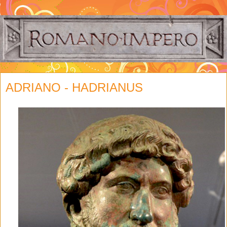
ADRIANO - HADRIANUS