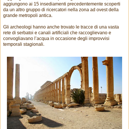
aggiungono ai 15 insediamenti precedentemente scoperti
da un altro gruppo di ricercatori nella zona ad ovest della
grande metropoli antica.
Gli archeologi hanno anche trovato le tracce di una vasta
rete di serbatoi e canali artificiali che raccoglievano e
convogliavano l’acqua in occasione degli improvvisi
temporali stagionali.