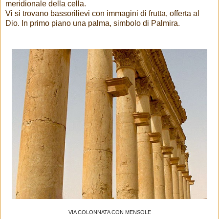
meridionale della cella.
Vi si trovano bassorilievi con immagini di frutta, offerta al
Dio. In primo piano una palma, simbolo di Palmira.
VIA COLONNATA CON MENSOLE