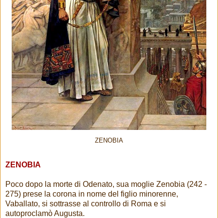
ZENOBIA
ZENOBIA
Poco dopo la morte di Odenato, sua moglie Zenobia (242 -
275) prese la corona in nome del figlio minorenne,
Vaballato, si sottrasse al controllo di Roma e si
autoproclamò Augusta.