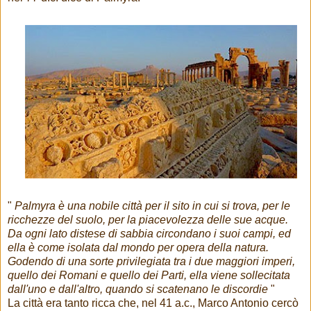
"
Palmyra è una nobile città per il sito in cui si trova, per le
ricchezze del suolo, per la piacevolezza delle sue acque.
Da ogni lato distese di sabbia circondano i suoi campi, ed
ella è come isolata dal mondo per opera della natura.
Godendo di una sorte privilegiata tra i due maggiori imperi,
quello dei Romani e quello dei Parti, ella viene sollecitata
dall'uno e dall'altro, quando si scatenano le discordie
"
La città era tanto ricca che, nel 41 a.c., Marco Antonio cercò