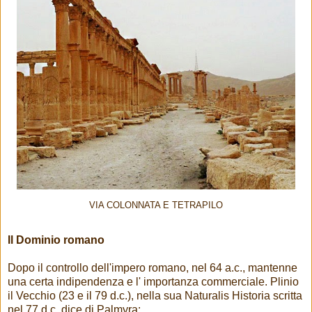
VIA COLONNATA E TETRAPILO
Il Dominio romano
Dopo il controllo dell'impero romano, nel 64 a.c., mantenne
una certa indipendenza e l' importanza commerciale. Plinio
il Vecchio (23 e il 79 d.c.), nella sua Naturalis Historia scritta
nel 77 d.c. dice di Palmyra: