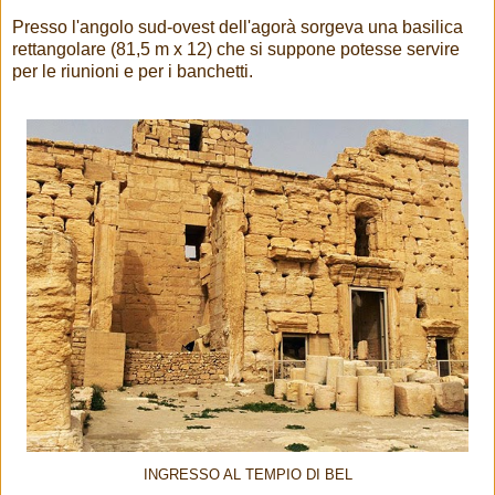
Presso l'angolo sud-ovest dell'agorà sorgeva una basilica
rettangolare (81,5 m x 12) che si suppone potesse servire
per le riunioni e per i banchetti.
INGRESSO AL TEMPIO DI BEL