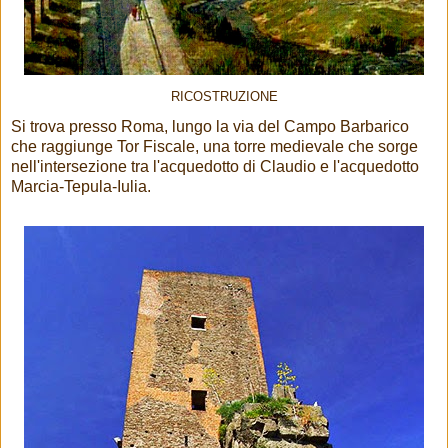
RICOSTRUZIONE
Si trova presso Roma, lungo la via del Campo Barbarico
che raggiunge Tor Fiscale, una torre medievale che sorge
nell'intersezione tra l'acquedotto di Claudio e l'acquedotto
Marcia-Tepula-Iulia.