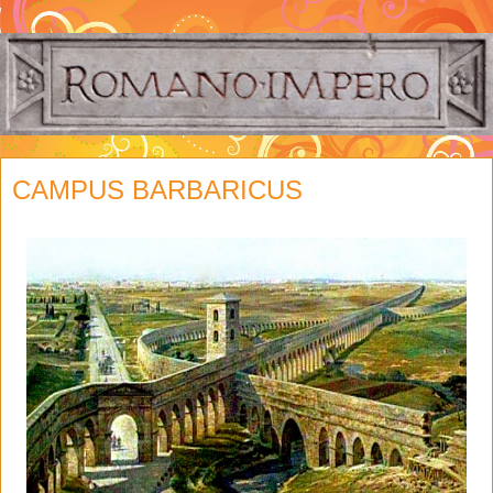
CAMPUS BARBARICUS