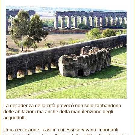
La decadenza della città provocò non solo l'abbandono
delle abitazioni ma anche della manutenzione degli
acquedotti.
Unica eccezione i casi in cui essi servivano importanti