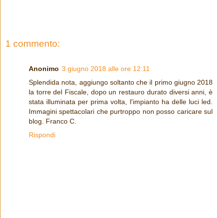
1 commento:
Anonimo
3 giugno 2018 alle ore 12:11
Splendida nota, aggiungo soltanto che il primo giugno 2018
la torre del Fiscale, dopo un restauro durato diversi anni, è
stata illuminata per prima volta, l'impianto ha delle luci led.
Immagini spettacolari che purtroppo non posso caricare sul
blog. Franco C.
Rispondi