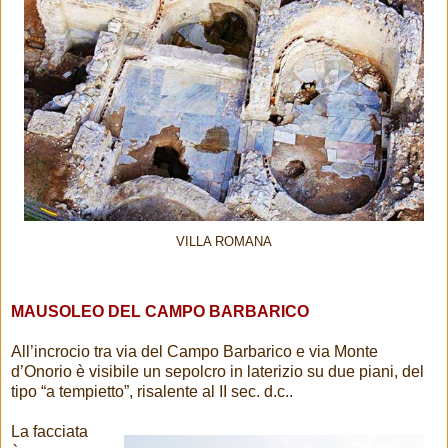
VILLA ROMANA
MAUSOLEO DEL CAMPO BARBARICO
All’incrocio tra via del Campo Barbarico e via Monte
d’Onorio è visibile un sepolcro in laterizio su due piani, del
tipo “a tempietto”, risalente al II sec. d.c..
La facciata