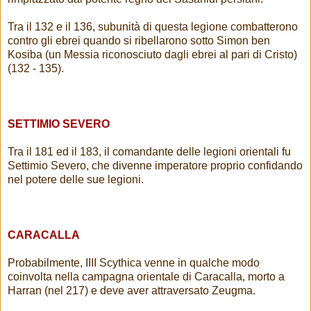
Tra il 132 e il 136, subunità di questa legione combatterono
contro gli ebrei quando si ribellarono sotto Simon ben
Kosiba (un Messia riconosciuto dagli ebrei al pari di Cristo)
(132 - 135).
SETTIMIO SEVERO
Tra il 181 ed il 183, il comandante delle legioni orientali fu
Settimio Severo, che divenne imperatore proprio confidando
nel potere delle sue legioni.
CARACALLA
Probabilmente, IIII Scythica venne in qualche modo
coinvolta nella campagna orientale di Caracalla, morto a
Harran (nel 217) e deve aver attraversato Zeugma.