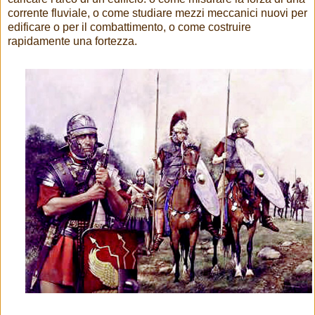
corrente fluviale, o come studiare mezzi meccanici nuovi per
edificare o per il combattimento, o come costruire
rapidamente una fortezza.