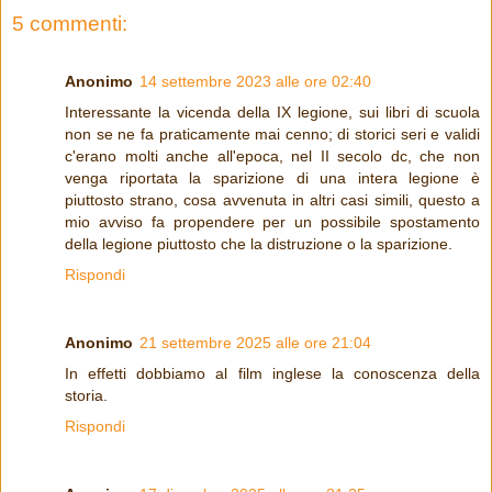
5 commenti:
Anonimo
14 settembre 2023 alle ore 02:40
Interessante la vicenda della IX legione, sui libri di scuola
non se ne fa praticamente mai cenno; di storici seri e validi
c'erano molti anche all'epoca, nel II secolo dc, che non
venga riportata la sparizione di una intera legione è
piuttosto strano, cosa avvenuta in altri casi simili, questo a
mio avviso fa propendere per un possibile spostamento
della legione piuttosto che la distruzione o la sparizione.
Rispondi
Anonimo
21 settembre 2025 alle ore 21:04
In effetti dobbiamo al film inglese la conoscenza della
storia.
Rispondi