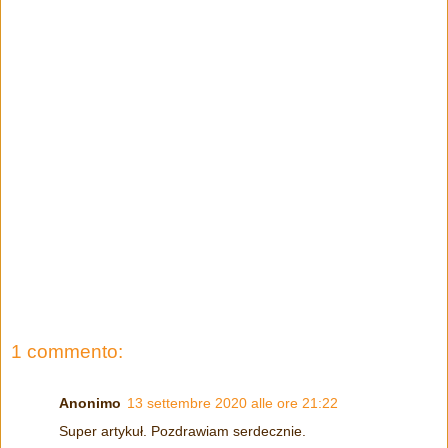
1 commento:
Anonimo
13 settembre 2020 alle ore 21:22
Super artykuł. Pozdrawiam serdecznie.