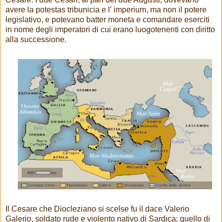
avere la potestas tribunicia e l' imperium, ma non il potere
legislativo, e potevano batter moneta e comandare eserciti
in nome degli imperatori di cui erano luogotenenti con diritto
alla successione.
Il Cesare che Diocleziano si scelse fu il dace Valerio
Galerio, soldato rude e violento nativo di Sardica; quello di