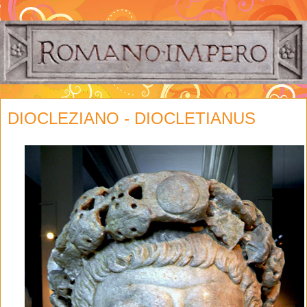
DIOCLEZIANO - DIOCLETIANUS