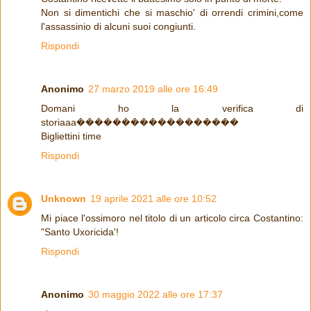
Non si dimentichi che si maschio' di orrendi crimini,come
l'assassinio di alcuni suoi congiunti.
Rispondi
Anonimo
27 marzo 2019 alle ore 16:49
Domani ho la verifica di
storiaaa������������������
Bigliettini time
Rispondi
Unknown
19 aprile 2021 alle ore 10:52
Mi piace l'ossimoro nel titolo di un articolo circa Costantino:
"Santo Uxoricida'!
Rispondi
Anonimo
30 maggio 2022 alle ore 17:37