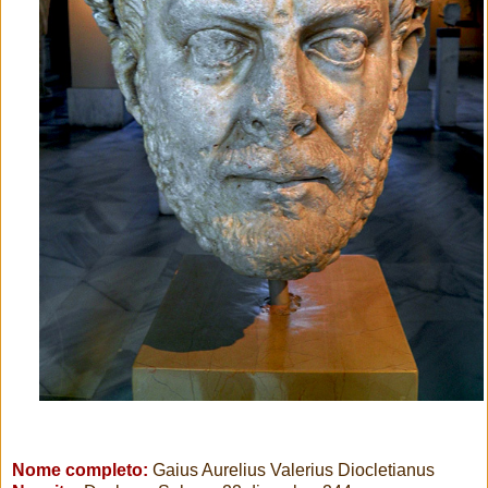
Nome completo:
Gaius Aurelius Valerius Diocletianus