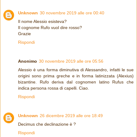
Unknown
30 novembre 2019 alle ore 00:40
Il nome Alessio esisteva?
Il cognome Rufo vuol dire rosso?
Grazie
Rispondi
Anonimo
30 novembre 2019 alle ore 05:56
Alessio è una forma diminutiva di Alessandro, infatti le sue
origini sono prima greche e in forma latinizzata (Alexius)
bizantine. Rufo deriva dal cognomen latino Rufus che
indica persona rossa di capelli. Ciao.
Rispondi
Unknown
26 dicembre 2019 alle ore 18:49
Decimus che declinazione è ?
Rispondi