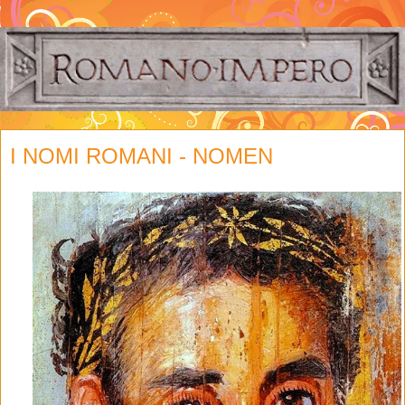
I NOMI ROMANI - NOMEN