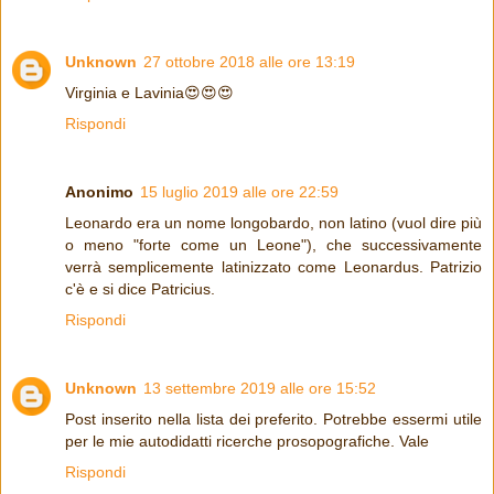
Unknown
27 ottobre 2018 alle ore 13:19
Virginia e Lavinia😍😍😍
Rispondi
Anonimo
15 luglio 2019 alle ore 22:59
Leonardo era un nome longobardo, non latino (vuol dire più
o meno "forte come un Leone"), che successivamente
verrà semplicemente latinizzato come Leonardus. Patrizio
c'è e si dice Patricius.
Rispondi
Unknown
13 settembre 2019 alle ore 15:52
Post inserito nella lista dei preferito. Potrebbe essermi utile
per le mie autodidatti ricerche prosopografiche. Vale
Rispondi