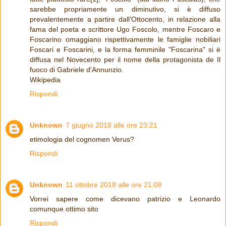
sarebbe propriamente un diminutivo, si è diffuso
prevalentemente a partire dall'Ottocento, in relazione alla
fama del poeta e scrittore Ugo Foscolo, mentre Foscaro e
Foscarino omaggiano rispettivamente le famiglie nobiliari
Foscari e Foscarini, e la forma femminile "Foscarina" si è
diffusa nel Novecento per il nome della protagonista de Il
fuoco di Gabriele d'Annunzio.
Wikipedia
Rispondi
Unknown
7 giugno 2018 alle ore 23:21
etimologia del cognomen Verus?
Rispondi
Unknown
11 ottobre 2018 alle ore 21:08
Vorrei sapere come dicevano patrizio e Leonardo
comunque ottimo sito
Rispondi