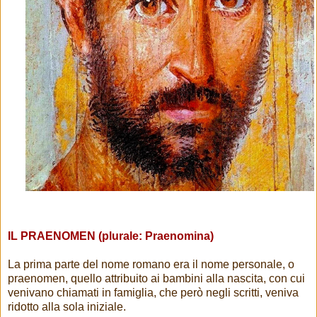
IL PRAENOMEN (plurale: Praenomina)
La prima parte del nome romano era il nome personale, o
praenomen, quello attribuito ai bambini alla nascita, con cui
venivano chiamati in famiglia, che però negli scritti, veniva
ridotto alla sola iniziale.